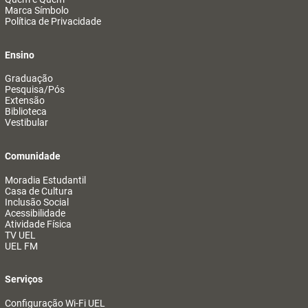
Marca Símbolo
Política de Privacidade
Ensino
Graduação
Pesquisa/Pós
Extensão
Biblioteca
Vestibular
Comunidade
Moradia Estudantil
Casa de Cultura
Inclusão Social
Acessibilidade
Atividade Física
TV UEL
UEL FM
Serviços
Configuração Wi-Fi UEL