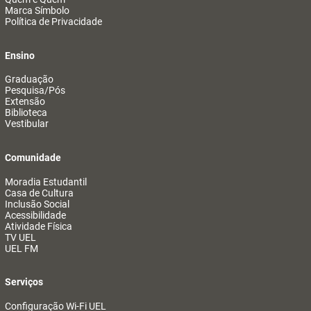
Marca Símbolo
Política de Privacidade
Ensino
Graduação
Pesquisa/Pós
Extensão
Biblioteca
Vestibular
Comunidade
Moradia Estudantil
Casa de Cultura
Inclusão Social
Acessibilidade
Atividade Física
TV UEL
UEL FM
Serviços
Configuração Wi-Fi UEL