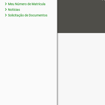
Meu Número de Matrícula
Notícias
Solicitação de Documentos