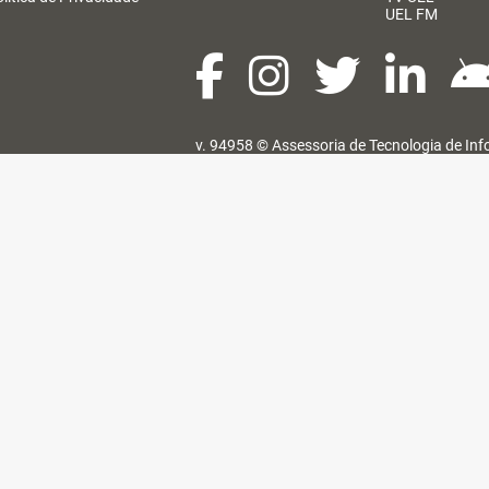
UEL FM
v. 94958 ©
Assessoria de Tecnologia de In