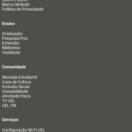
Marca Símbolo
Política de Privacidade
Ensino
Graduação
Pesquisa/Pós
Extensão
Biblioteca
Vestibular
Comunidade
Moradia Estudantil
Casa de Cultura
Inclusão Social
Acessibilidade
Atividade Física
TV UEL
UEL FM
Serviços
Configuração Wi-Fi UEL