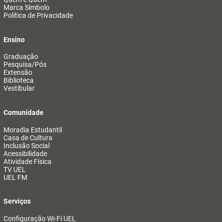
Marca Símbolo
Política de Privacidade
Ensino
Graduação
Pesquisa/Pós
Extensão
Biblioteca
Vestibular
Comunidade
Moradia Estudantil
Casa de Cultura
Inclusão Social
Acessibilidade
Atividade Física
TV UEL
UEL FM
Serviços
Configuração Wi-Fi UEL