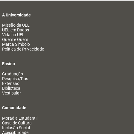
A Universidade
Missão da UEL
UEL em Dados
Vida na UEL
Quem é Quem
Marca Símbolo
Política de Privacidade
Ensino
Graduação
Pesquisa/Pós
Extensão
Biblioteca
Vestibular
Comunidade
Moradia Estudantil
Casa de Cultura
Inclusão Social
Acessibilidade