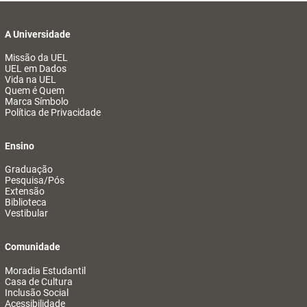
A Universidade
Missão da UEL
UEL em Dados
Vida na UEL
Quem é Quem
Marca Símbolo
Política de Privacidade
Ensino
Graduação
Pesquisa/Pós
Extensão
Biblioteca
Vestibular
Comunidade
Moradia Estudantil
Casa de Cultura
Inclusão Social
Acessibilidade