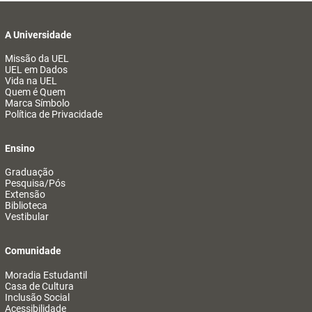
A Universidade
Missão da UEL
UEL em Dados
Vida na UEL
Quem é Quem
Marca Símbolo
Política de Privacidade
Ensino
Graduação
Pesquisa/Pós
Extensão
Biblioteca
Vestibular
Comunidade
Moradia Estudantil
Casa de Cultura
Inclusão Social
Acessibilidade