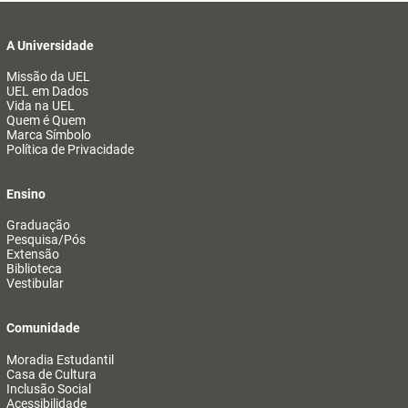
A Universidade
Missão da UEL
UEL em Dados
Vida na UEL
Quem é Quem
Marca Símbolo
Política de Privacidade
Ensino
Graduação
Pesquisa/Pós
Extensão
Biblioteca
Vestibular
Comunidade
Moradia Estudantil
Casa de Cultura
Inclusão Social
Acessibilidade