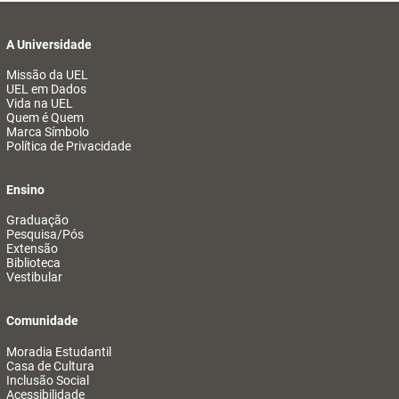
A Universidade
Missão da UEL
UEL em Dados
Vida na UEL
Quem é Quem
Marca Símbolo
Política de Privacidade
Ensino
Graduação
Pesquisa/Pós
Extensão
Biblioteca
Vestibular
Comunidade
Moradia Estudantil
Casa de Cultura
Inclusão Social
Acessibilidade