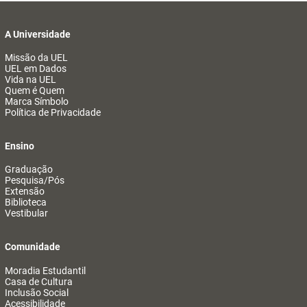
A Universidade
Missão da UEL
UEL em Dados
Vida na UEL
Quem é Quem
Marca Símbolo
Política de Privacidade
Ensino
Graduação
Pesquisa/Pós
Extensão
Biblioteca
Vestibular
Comunidade
Moradia Estudantil
Casa de Cultura
Inclusão Social
Acessibilidade