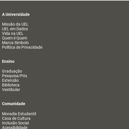
A Universidade
Missão da UEL
UEL em Dados
Vida na UEL
Quem é Quem
Marca Símbolo
Política de Privacidade
Ensino
Graduação
Pesquisa/Pós
Extensão
Biblioteca
Vestibular
Comunidade
Moradia Estudantil
Casa de Cultura
Inclusão Social
Acessibilidade