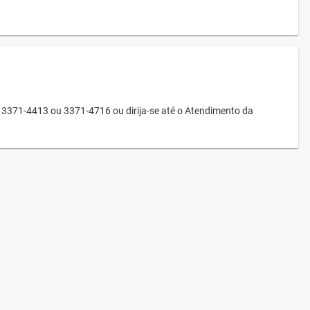
3371-4413 ou 3371-4716 ou dirija-se até o Atendimento da