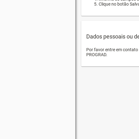
Clique no botão Salva
Dados pessoais ou d
Por favor entre em contat
PROGRAD.