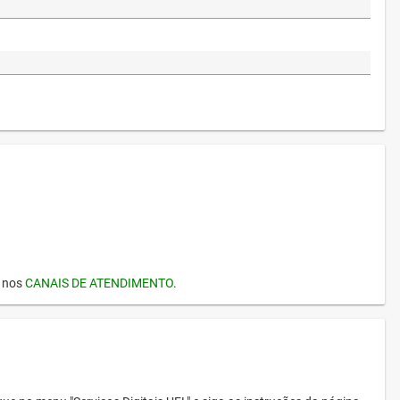
I nos
CANAIS DE ATENDIMENTO
.