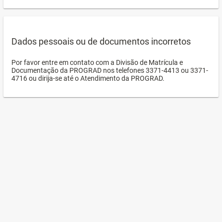
Dados pessoais ou de documentos incorretos
Por favor entre em contato com a Divisão de Matrícula e
Documentação da PROGRAD nos telefones 3371-4413 ou 3371-
4716 ou dirija-se até o Atendimento da PROGRAD.