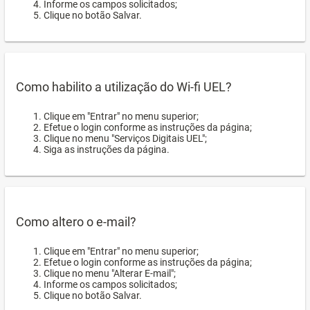
Informe os campos solicitados;
Clique no botão Salvar.
Como habilito a utilização do Wi-fi UEL?
Clique em "Entrar" no menu superior;
Efetue o login conforme as instruções da página;
Clique no menu "Serviços Digitais UEL";
Siga as instruções da página.
Como altero o e-mail?
Clique em "Entrar" no menu superior;
Efetue o login conforme as instruções da página;
Clique no menu "Alterar E-mail";
Informe os campos solicitados;
Clique no botão Salvar.