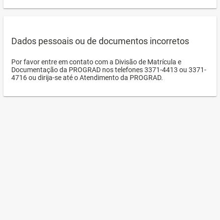
Dados pessoais ou de documentos incorretos
Por favor entre em contato com a Divisão de Matrícula e
Documentação da PROGRAD nos telefones 3371-4413 ou 3371-
4716 ou dirija-se até o Atendimento da PROGRAD.