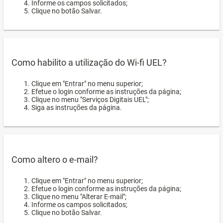
Informe os campos solicitados;
Clique no botão Salvar.
Como habilito a utilização do Wi-fi UEL?
Clique em "Entrar" no menu superior;
Efetue o login conforme as instruções da página;
Clique no menu "Serviços Digitais UEL";
Siga as instruções da página.
Como altero o e-mail?
Clique em "Entrar" no menu superior;
Efetue o login conforme as instruções da página;
Clique no menu "Alterar E-mail";
Informe os campos solicitados;
Clique no botão Salvar.