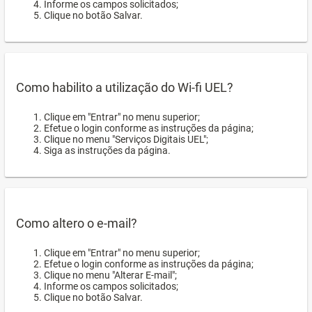
Informe os campos solicitados;
Clique no botão Salvar.
Como habilito a utilização do Wi-fi UEL?
Clique em "Entrar" no menu superior;
Efetue o login conforme as instruções da página;
Clique no menu "Serviços Digitais UEL";
Siga as instruções da página.
Como altero o e-mail?
Clique em "Entrar" no menu superior;
Efetue o login conforme as instruções da página;
Clique no menu "Alterar E-mail";
Informe os campos solicitados;
Clique no botão Salvar.