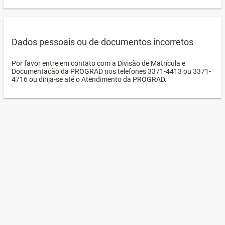
Dados pessoais ou de documentos incorretos
Por favor entre em contato com a Divisão de Matrícula e
Documentação da PROGRAD nos telefones 3371-4413 ou 3371-
4716 ou dirija-se até o Atendimento da PROGRAD.