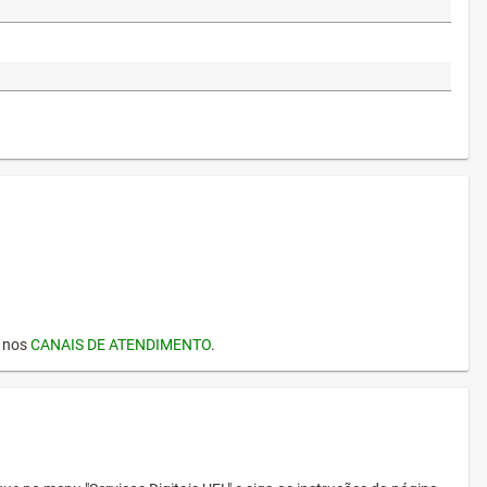
I nos
CANAIS DE ATENDIMENTO
.