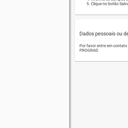
Clique no botão Salva
Dados pessoais ou d
Por favor entre em contat
PROGRAD.