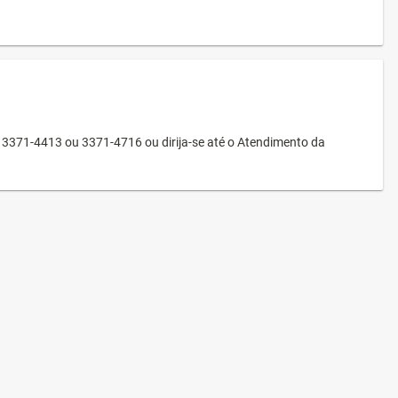
3371-4413 ou 3371-4716 ou dirija-se até o Atendimento da