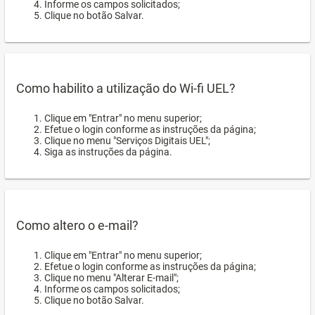
Informe os campos solicitados;
Clique no botão Salvar.
Como habilito a utilização do Wi-fi UEL?
Clique em "Entrar" no menu superior;
Efetue o login conforme as instruções da página;
Clique no menu "Serviços Digitais UEL";
Siga as instruções da página.
Como altero o e-mail?
Clique em "Entrar" no menu superior;
Efetue o login conforme as instruções da página;
Clique no menu "Alterar E-mail";
Informe os campos solicitados;
Clique no botão Salvar.