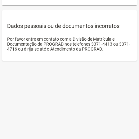
Dados pessoais ou de documentos incorretos
Por favor entre em contato com a Divisão de Matrícula e
Documentação da PROGRAD nos telefones 3371-4413 ou 3371-
4716 ou dirija-se até o Atendimento da PROGRAD.