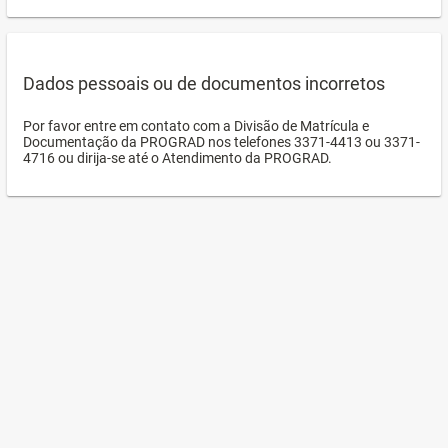
Dados pessoais ou de documentos incorretos
Por favor entre em contato com a Divisão de Matrícula e
Documentação da PROGRAD nos telefones 3371-4413 ou 3371-
4716 ou dirija-se até o Atendimento da PROGRAD.