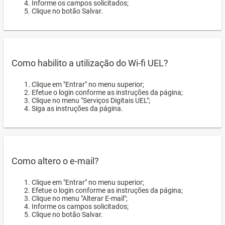
Informe os campos solicitados;
Clique no botão Salvar.
Como habilito a utilização do Wi-fi UEL?
Clique em "Entrar" no menu superior;
Efetue o login conforme as instruções da página;
Clique no menu "Serviços Digitais UEL";
Siga as instruções da página.
Como altero o e-mail?
Clique em "Entrar" no menu superior;
Efetue o login conforme as instruções da página;
Clique no menu "Alterar E-mail";
Informe os campos solicitados;
Clique no botão Salvar.