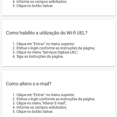
Informe os campos solicitados;
Clique no botão Salvar.
Como habilito a utilização do Wi-fi UEL?
Clique em "Entrar" no menu superior;
Efetue o login conforme as instruções da página;
Clique no menu "Serviços Digitais UEL";
Siga as instruções da página.
Como altero o e-mail?
Clique em "Entrar" no menu superior;
Efetue o login conforme as instruções da página;
Clique no menu "Alterar E-mail";
Informe os campos solicitados;
Clique no botão Salvar.