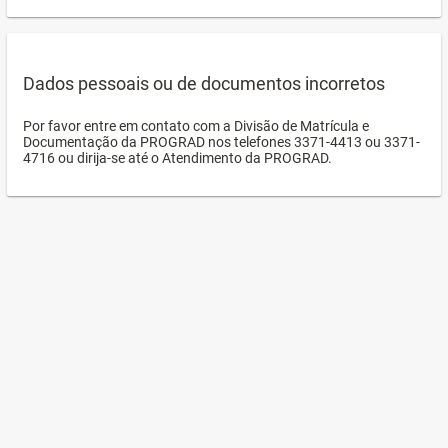
Dados pessoais ou de documentos incorretos
Por favor entre em contato com a Divisão de Matrícula e
Documentação da PROGRAD nos telefones 3371-4413 ou 3371-
4716 ou dirija-se até o Atendimento da PROGRAD.