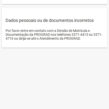
Dados pessoais ou de documentos incorretos
Por favor entre em contato com a Divisão de Matrícula e
Documentação da PROGRAD nos telefones 3371-4413 ou 3371-
4716 ou dirija-se até o Atendimento da PROGRAD.