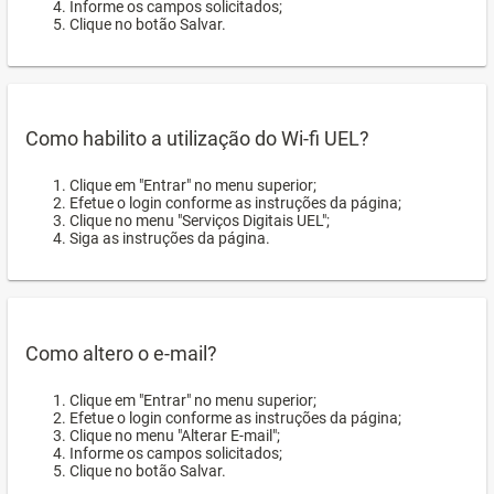
Informe os campos solicitados;
Clique no botão Salvar.
Como habilito a utilização do Wi-fi UEL?
Clique em "Entrar" no menu superior;
Efetue o login conforme as instruções da página;
Clique no menu "Serviços Digitais UEL";
Siga as instruções da página.
Como altero o e-mail?
Clique em "Entrar" no menu superior;
Efetue o login conforme as instruções da página;
Clique no menu "Alterar E-mail";
Informe os campos solicitados;
Clique no botão Salvar.