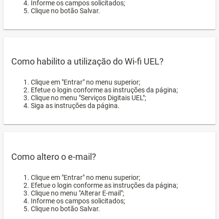
Informe os campos solicitados;
Clique no botão Salvar.
Como habilito a utilização do Wi-fi UEL?
Clique em "Entrar" no menu superior;
Efetue o login conforme as instruções da página;
Clique no menu "Serviços Digitais UEL";
Siga as instruções da página.
Como altero o e-mail?
Clique em "Entrar" no menu superior;
Efetue o login conforme as instruções da página;
Clique no menu "Alterar E-mail";
Informe os campos solicitados;
Clique no botão Salvar.