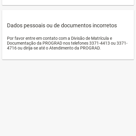
Dados pessoais ou de documentos incorretos
Por favor entre em contato com a Divisão de Matrícula e
Documentação da PROGRAD nos telefones 3371-4413 ou 3371-
4716 ou dirija-se até o Atendimento da PROGRAD.