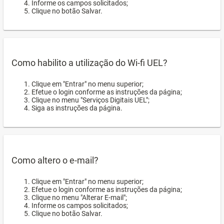
Informe os campos solicitados;
Clique no botão Salvar.
Como habilito a utilização do Wi-fi UEL?
Clique em "Entrar" no menu superior;
Efetue o login conforme as instruções da página;
Clique no menu "Serviços Digitais UEL";
Siga as instruções da página.
Como altero o e-mail?
Clique em "Entrar" no menu superior;
Efetue o login conforme as instruções da página;
Clique no menu "Alterar E-mail";
Informe os campos solicitados;
Clique no botão Salvar.