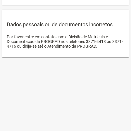
Dados pessoais ou de documentos incorretos
Por favor entre em contato com a Divisão de Matrícula e
Documentação da PROGRAD nos telefones 3371-4413 ou 3371-
4716 ou dirija-se até o Atendimento da PROGRAD.