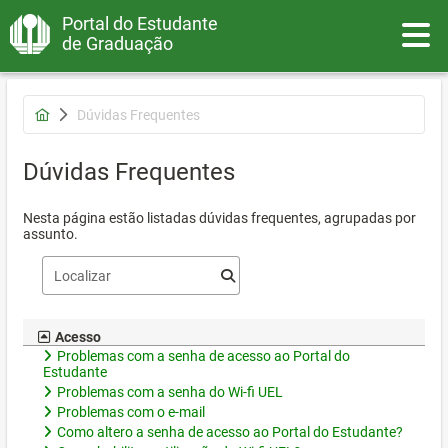
Portal do Estudante
Toggle
de Graduação
Dúvidas Frequentes
Dúvidas Frequentes
Nesta página estão listadas dúvidas frequentes, agrupadas por
assunto.
Acesso
Problemas com a senha de acesso ao Portal do
Estudante
Problemas com a senha do Wi-fi UEL
Problemas com o e-mail
Como altero a senha de acesso ao Portal do Estudante?