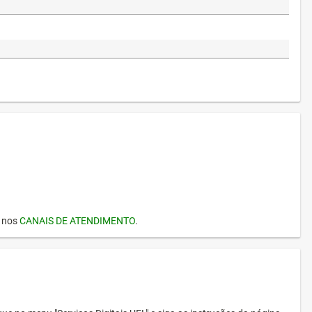
I nos
CANAIS DE ATENDIMENTO
.