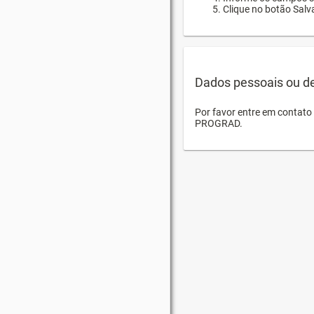
Clique no botão Salva
Dados pessoais ou d
Por favor entre em contat
PROGRAD.