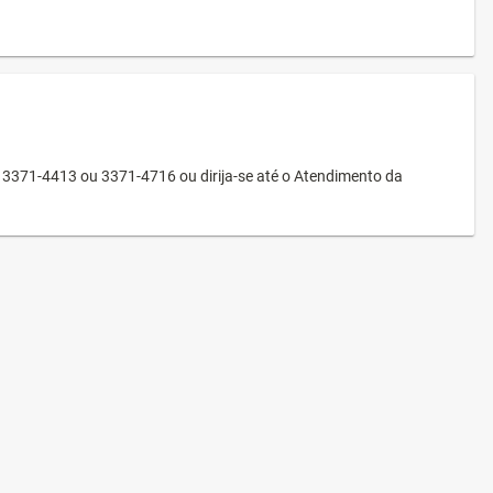
3371-4413 ou 3371-4716 ou dirija-se até o Atendimento da