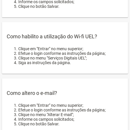
Informe os campos solicitados;
Clique no botão Salvar.
Como habilito a utilização do Wi-fi UEL?
Clique em "Entrar" no menu superior;
Efetue o login conforme as instruções da página;
Clique no menu "Serviços Digitais UEL";
Siga as instruções da página.
Como altero o e-mail?
Clique em "Entrar" no menu superior;
Efetue o login conforme as instruções da página;
Clique no menu "Alterar E-mail";
Informe os campos solicitados;
Clique no botão Salvar.