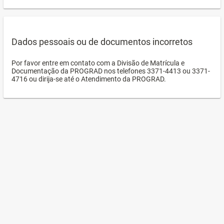
Dados pessoais ou de documentos incorretos
Por favor entre em contato com a Divisão de Matrícula e
Documentação da PROGRAD nos telefones 3371-4413 ou 3371-
4716 ou dirija-se até o Atendimento da PROGRAD.