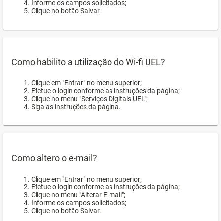
Informe os campos solicitados;
Clique no botão Salvar.
Como habilito a utilização do Wi-fi UEL?
Clique em "Entrar" no menu superior;
Efetue o login conforme as instruções da página;
Clique no menu "Serviços Digitais UEL";
Siga as instruções da página.
Como altero o e-mail?
Clique em "Entrar" no menu superior;
Efetue o login conforme as instruções da página;
Clique no menu "Alterar E-mail";
Informe os campos solicitados;
Clique no botão Salvar.