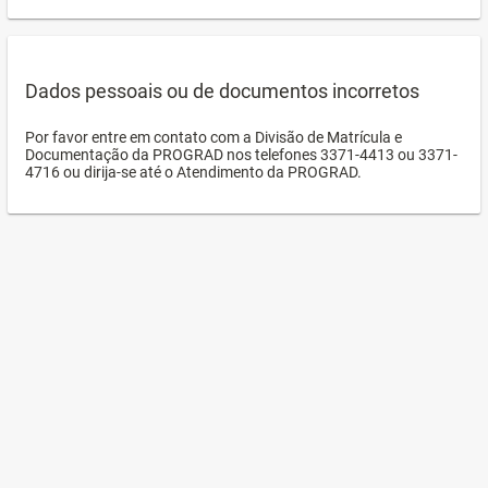
Dados pessoais ou de documentos incorretos
Por favor entre em contato com a Divisão de Matrícula e
Documentação da PROGRAD nos telefones 3371-4413 ou 3371-
4716 ou dirija-se até o Atendimento da PROGRAD.