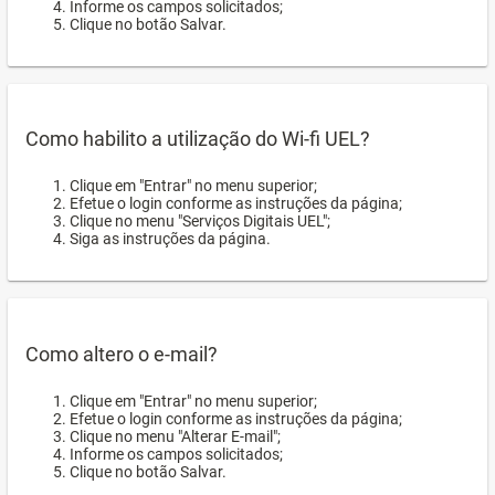
Informe os campos solicitados;
Clique no botão Salvar.
Como habilito a utilização do Wi-fi UEL?
Clique em "Entrar" no menu superior;
Efetue o login conforme as instruções da página;
Clique no menu "Serviços Digitais UEL";
Siga as instruções da página.
Como altero o e-mail?
Clique em "Entrar" no menu superior;
Efetue o login conforme as instruções da página;
Clique no menu "Alterar E-mail";
Informe os campos solicitados;
Clique no botão Salvar.