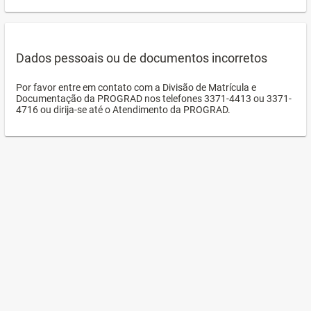
Dados pessoais ou de documentos incorretos
Por favor entre em contato com a Divisão de Matrícula e
Documentação da PROGRAD nos telefones 3371-4413 ou 3371-
4716 ou dirija-se até o Atendimento da PROGRAD.