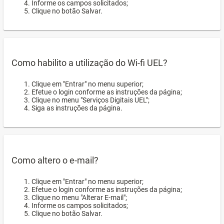
Informe os campos solicitados;
Clique no botão Salvar.
Como habilito a utilização do Wi-fi UEL?
Clique em "Entrar" no menu superior;
Efetue o login conforme as instruções da página;
Clique no menu "Serviços Digitais UEL";
Siga as instruções da página.
Como altero o e-mail?
Clique em "Entrar" no menu superior;
Efetue o login conforme as instruções da página;
Clique no menu "Alterar E-mail";
Informe os campos solicitados;
Clique no botão Salvar.