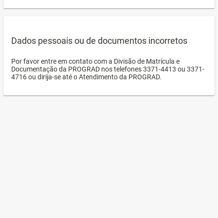
Dados pessoais ou de documentos incorretos
Por favor entre em contato com a Divisão de Matrícula e
Documentação da PROGRAD nos telefones 3371-4413 ou 3371-
4716 ou dirija-se até o Atendimento da PROGRAD.