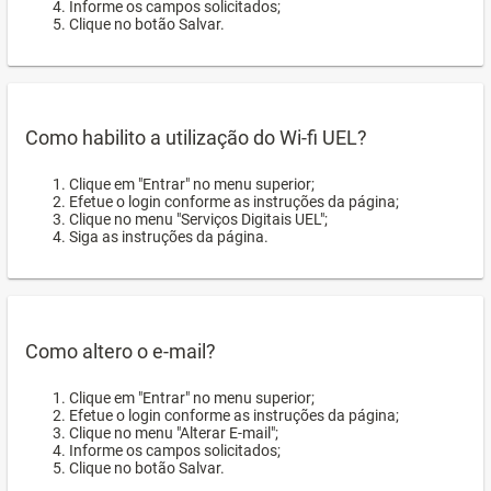
Informe os campos solicitados;
Clique no botão Salvar.
Como habilito a utilização do Wi-fi UEL?
Clique em "Entrar" no menu superior;
Efetue o login conforme as instruções da página;
Clique no menu "Serviços Digitais UEL";
Siga as instruções da página.
Como altero o e-mail?
Clique em "Entrar" no menu superior;
Efetue o login conforme as instruções da página;
Clique no menu "Alterar E-mail";
Informe os campos solicitados;
Clique no botão Salvar.