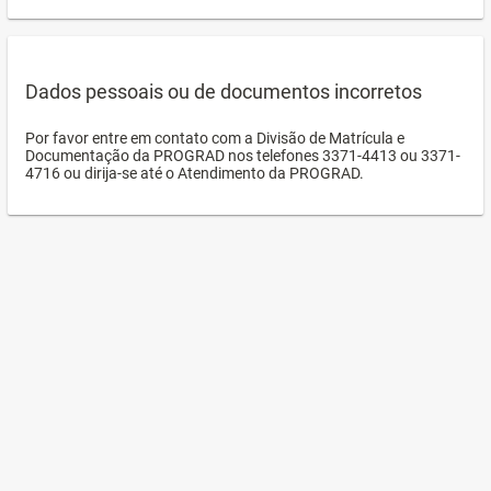
Dados pessoais ou de documentos incorretos
Por favor entre em contato com a Divisão de Matrícula e
Documentação da PROGRAD nos telefones 3371-4413 ou 3371-
4716 ou dirija-se até o Atendimento da PROGRAD.