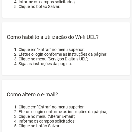
Informe os campos solicitados;
Clique no botão Salvar.
Como habilito a utilização do Wi-fi UEL?
Clique em "Entrar" no menu superior;
Efetue o login conforme as instruções da página;
Clique no menu "Serviços Digitais UEL";
Siga as instruções da página.
Como altero o e-mail?
Clique em "Entrar" no menu superior;
Efetue o login conforme as instruções da página;
Clique no menu "Alterar E-mail";
Informe os campos solicitados;
Clique no botão Salvar.