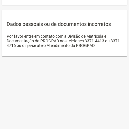
Dados pessoais ou de documentos incorretos
Por favor entre em contato com a Divisão de Matrícula e
Documentação da PROGRAD nos telefones 3371-4413 ou 3371-
4716 ou dirija-se até o Atendimento da PROGRAD.