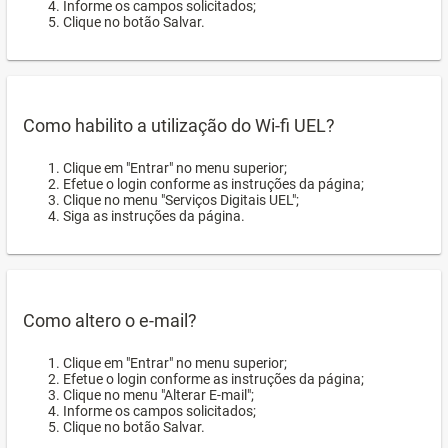
Informe os campos solicitados;
Clique no botão Salvar.
Como habilito a utilização do Wi-fi UEL?
Clique em "Entrar" no menu superior;
Efetue o login conforme as instruções da página;
Clique no menu "Serviços Digitais UEL";
Siga as instruções da página.
Como altero o e-mail?
Clique em "Entrar" no menu superior;
Efetue o login conforme as instruções da página;
Clique no menu "Alterar E-mail";
Informe os campos solicitados;
Clique no botão Salvar.