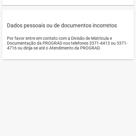
Dados pessoais ou de documentos incorretos
Por favor entre em contato com a Divisão de Matrícula e
Documentação da PROGRAD nos telefones 3371-4413 ou 3371-
4716 ou dirija-se até o Atendimento da PROGRAD.