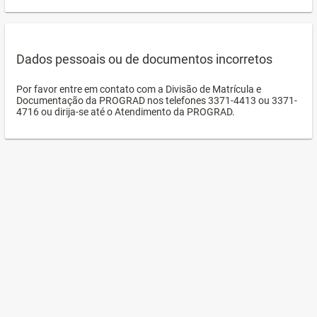
Dados pessoais ou de documentos incorretos
Por favor entre em contato com a Divisão de Matrícula e
Documentação da PROGRAD nos telefones 3371-4413 ou 3371-
4716 ou dirija-se até o Atendimento da PROGRAD.