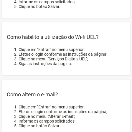
Informe os campos solicitados;
Clique no botão Salvar.
Como habilito a utilização do Wi-fi UEL?
Clique em "Entrar" no menu superior;
Efetue o login conforme as instruções da página;
Clique no menu "Serviços Digitais UEL";
Siga as instruções da página.
Como altero o e-mail?
Clique em "Entrar" no menu superior;
Efetue o login conforme as instruções da página;
Clique no menu "Alterar E-mail";
Informe os campos solicitados;
Clique no botão Salvar.