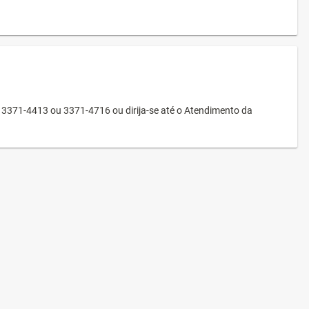
3371-4413 ou 3371-4716 ou dirija-se até o Atendimento da