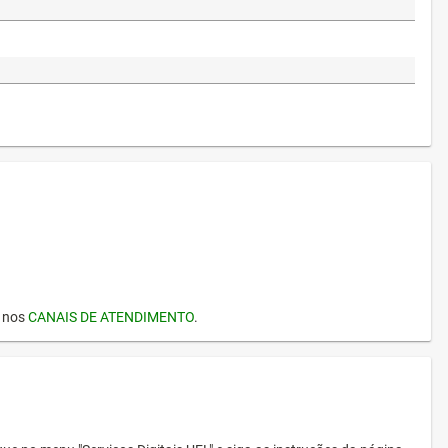
I nos
CANAIS DE ATENDIMENTO
.