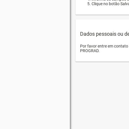
Clique no botão Salva
Dados pessoais ou d
Por favor entre em contat
PROGRAD.