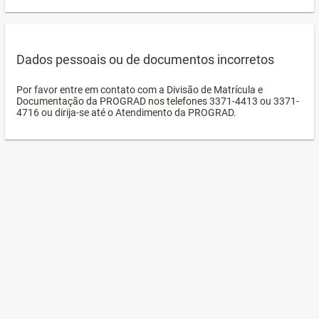
Dados pessoais ou de documentos incorretos
Por favor entre em contato com a Divisão de Matrícula e
Documentação da PROGRAD nos telefones 3371-4413 ou 3371-
4716 ou dirija-se até o Atendimento da PROGRAD.