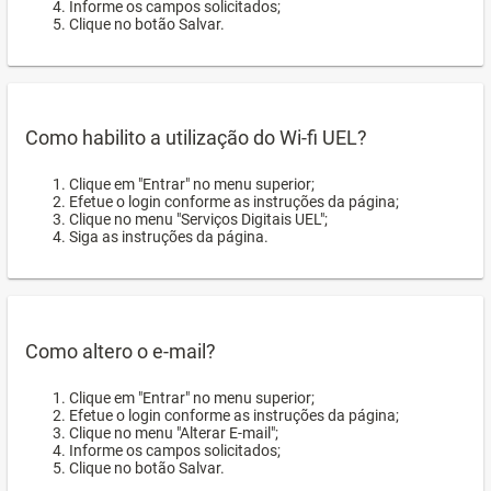
Informe os campos solicitados;
Clique no botão Salvar.
Como habilito a utilização do Wi-fi UEL?
Clique em "Entrar" no menu superior;
Efetue o login conforme as instruções da página;
Clique no menu "Serviços Digitais UEL";
Siga as instruções da página.
Como altero o e-mail?
Clique em "Entrar" no menu superior;
Efetue o login conforme as instruções da página;
Clique no menu "Alterar E-mail";
Informe os campos solicitados;
Clique no botão Salvar.