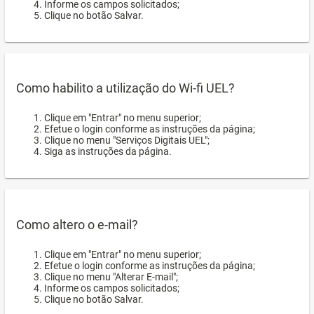
Informe os campos solicitados;
Clique no botão Salvar.
Como habilito a utilização do Wi-fi UEL?
Clique em "Entrar" no menu superior;
Efetue o login conforme as instruções da página;
Clique no menu "Serviços Digitais UEL";
Siga as instruções da página.
Como altero o e-mail?
Clique em "Entrar" no menu superior;
Efetue o login conforme as instruções da página;
Clique no menu "Alterar E-mail";
Informe os campos solicitados;
Clique no botão Salvar.