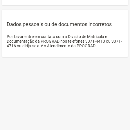
Dados pessoais ou de documentos incorretos
Por favor entre em contato com a Divisão de Matrícula e
Documentação da PROGRAD nos telefones 3371-4413 ou 3371-
4716 ou dirija-se até o Atendimento da PROGRAD.