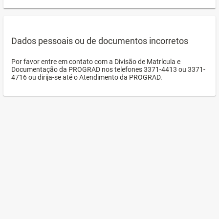
Dados pessoais ou de documentos incorretos
Por favor entre em contato com a Divisão de Matrícula e
Documentação da PROGRAD nos telefones 3371-4413 ou 3371-
4716 ou dirija-se até o Atendimento da PROGRAD.