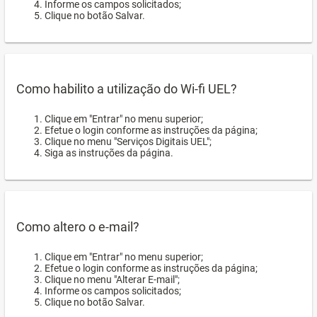
Informe os campos solicitados;
Clique no botão Salvar.
Como habilito a utilização do Wi-fi UEL?
Clique em "Entrar" no menu superior;
Efetue o login conforme as instruções da página;
Clique no menu "Serviços Digitais UEL";
Siga as instruções da página.
Como altero o e-mail?
Clique em "Entrar" no menu superior;
Efetue o login conforme as instruções da página;
Clique no menu "Alterar E-mail";
Informe os campos solicitados;
Clique no botão Salvar.