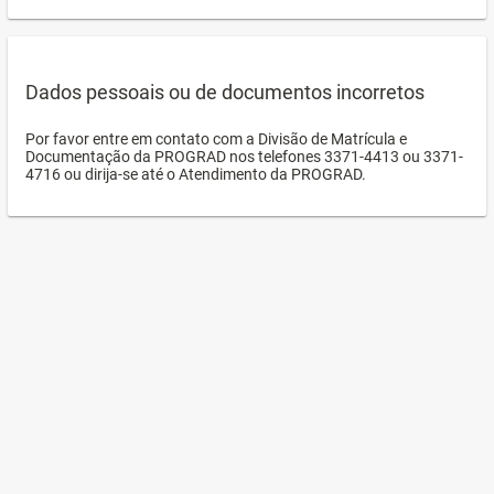
Dados pessoais ou de documentos incorretos
Por favor entre em contato com a Divisão de Matrícula e
Documentação da PROGRAD nos telefones 3371-4413 ou 3371-
4716 ou dirija-se até o Atendimento da PROGRAD.