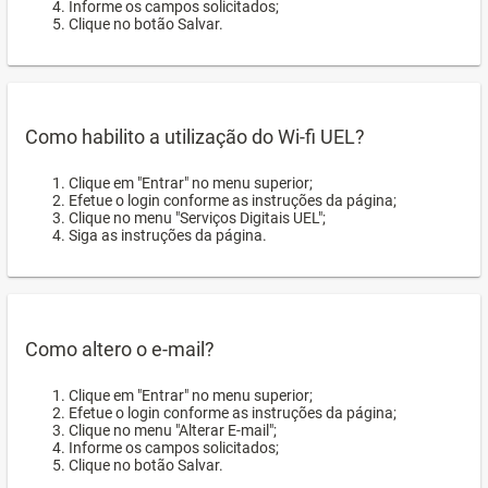
Informe os campos solicitados;
Clique no botão Salvar.
Como habilito a utilização do Wi-fi UEL?
Clique em "Entrar" no menu superior;
Efetue o login conforme as instruções da página;
Clique no menu "Serviços Digitais UEL";
Siga as instruções da página.
Como altero o e-mail?
Clique em "Entrar" no menu superior;
Efetue o login conforme as instruções da página;
Clique no menu "Alterar E-mail";
Informe os campos solicitados;
Clique no botão Salvar.