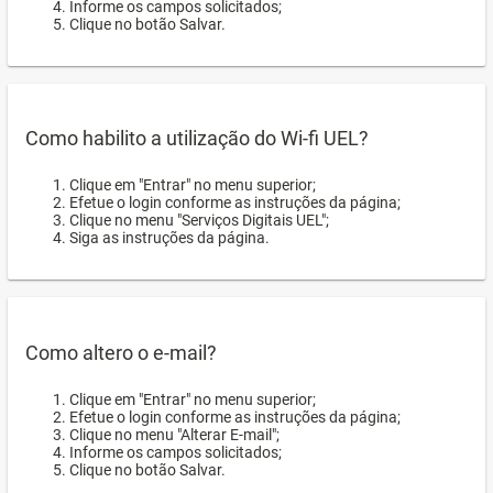
Informe os campos solicitados;
Clique no botão Salvar.
Como habilito a utilização do Wi-fi UEL?
Clique em "Entrar" no menu superior;
Efetue o login conforme as instruções da página;
Clique no menu "Serviços Digitais UEL";
Siga as instruções da página.
Como altero o e-mail?
Clique em "Entrar" no menu superior;
Efetue o login conforme as instruções da página;
Clique no menu "Alterar E-mail";
Informe os campos solicitados;
Clique no botão Salvar.