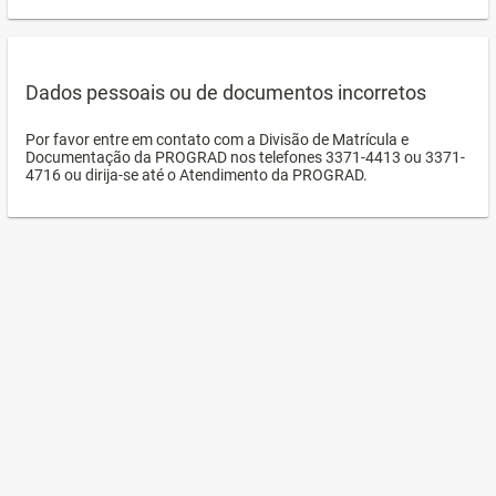
Dados pessoais ou de documentos incorretos
Por favor entre em contato com a Divisão de Matrícula e
Documentação da PROGRAD nos telefones 3371-4413 ou 3371-
4716 ou dirija-se até o Atendimento da PROGRAD.