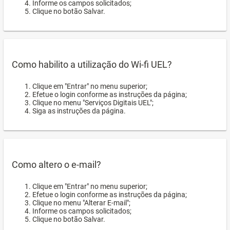
Informe os campos solicitados;
Clique no botão Salvar.
Como habilito a utilização do Wi-fi UEL?
Clique em "Entrar" no menu superior;
Efetue o login conforme as instruções da página;
Clique no menu "Serviços Digitais UEL";
Siga as instruções da página.
Como altero o e-mail?
Clique em "Entrar" no menu superior;
Efetue o login conforme as instruções da página;
Clique no menu "Alterar E-mail";
Informe os campos solicitados;
Clique no botão Salvar.