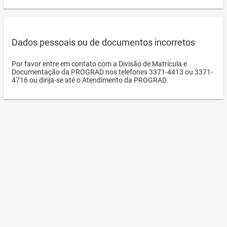
Dados pessoais ou de documentos incorretos
Por favor entre em contato com a Divisão de Matrícula e
Documentação da PROGRAD nos telefones 3371-4413 ou 3371-
4716 ou dirija-se até o Atendimento da PROGRAD.