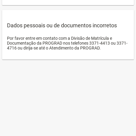
Dados pessoais ou de documentos incorretos
Por favor entre em contato com a Divisão de Matrícula e
Documentação da PROGRAD nos telefones 3371-4413 ou 3371-
4716 ou dirija-se até o Atendimento da PROGRAD.