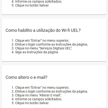
Informe os campos solicitados;
Clique no botão Salvar.
Como habilito a utilização do Wi-fi UEL?
Clique em "Entrar" no menu superior;
Efetue o login conforme as instruções da página;
Clique no menu "Serviços Digitais UEL";
Siga as instruções da página.
Como altero o e-mail?
Clique em "Entrar" no menu superior;
Efetue o login conforme as instruções da página;
Clique no menu "Alterar E-mail";
Informe os campos solicitados;
Clique no botão Salvar.