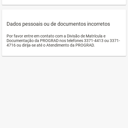
Dados pessoais ou de documentos incorretos
Por favor entre em contato com a Divisão de Matrícula e
Documentação da PROGRAD nos telefones 3371-4413 ou 3371-
4716 ou dirija-se até o Atendimento da PROGRAD.