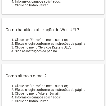
Informe os campos solicitados;
Clique no botão Salvar.
Como habilito a utilização do Wi-fi UEL?
Clique em "Entrar" no menu superior;
Efetue o login conforme as instruções da página;
Clique no menu "Serviços Digitais UEL";
Siga as instruções da página.
Como altero o e-mail?
Clique em "Entrar" no menu superior;
Efetue o login conforme as instruções da página;
Clique no menu "Alterar E-mail";
Informe os campos solicitados;
Clique no botão Salvar.