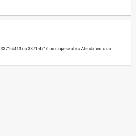
3371-4413 ou 3371-4716 ou dirija-se até o Atendimento da