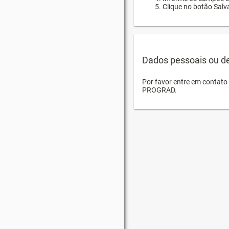
Clique no botão Salva
Dados pessoais ou d
Por favor entre em contat
PROGRAD.