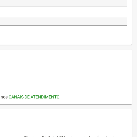
I nos
CANAIS DE ATENDIMENTO
.