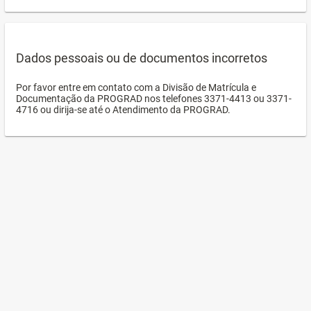
Dados pessoais ou de documentos incorretos
Por favor entre em contato com a Divisão de Matrícula e
Documentação da PROGRAD nos telefones 3371-4413 ou 3371-
4716 ou dirija-se até o Atendimento da PROGRAD.