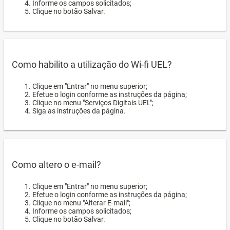
Informe os campos solicitados;
Clique no botão Salvar.
Como habilito a utilização do Wi-fi UEL?
Clique em "Entrar" no menu superior;
Efetue o login conforme as instruções da página;
Clique no menu "Serviços Digitais UEL";
Siga as instruções da página.
Como altero o e-mail?
Clique em "Entrar" no menu superior;
Efetue o login conforme as instruções da página;
Clique no menu "Alterar E-mail";
Informe os campos solicitados;
Clique no botão Salvar.