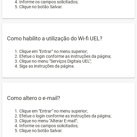
Informe os campos solicitados;
Clique no botão Salvar.
Como habilito a utilização do Wi-fi UEL?
Clique em "Entrar" no menu superior;
Efetue o login conforme as instruções da página;
Clique no menu "Serviços Digitais UEL";
Siga as instruções da página.
Como altero o e-mail?
Clique em "Entrar" no menu superior;
Efetue o login conforme as instruções da página;
Clique no menu "Alterar E-mail";
Informe os campos solicitados;
Clique no botão Salvar.