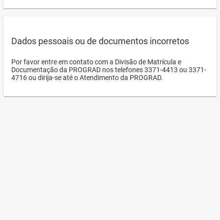
Dados pessoais ou de documentos incorretos
Por favor entre em contato com a Divisão de Matrícula e
Documentação da PROGRAD nos telefones 3371-4413 ou 3371-
4716 ou dirija-se até o Atendimento da PROGRAD.