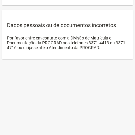
Dados pessoais ou de documentos incorretos
Por favor entre em contato com a Divisão de Matrícula e
Documentação da PROGRAD nos telefones 3371-4413 ou 3371-
4716 ou dirija-se até o Atendimento da PROGRAD.