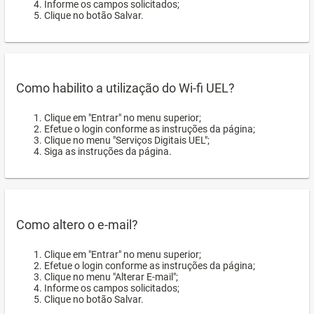
Informe os campos solicitados;
Clique no botão Salvar.
Como habilito a utilização do Wi-fi UEL?
Clique em "Entrar" no menu superior;
Efetue o login conforme as instruções da página;
Clique no menu "Serviços Digitais UEL";
Siga as instruções da página.
Como altero o e-mail?
Clique em "Entrar" no menu superior;
Efetue o login conforme as instruções da página;
Clique no menu "Alterar E-mail";
Informe os campos solicitados;
Clique no botão Salvar.