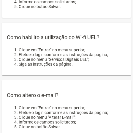
Informe os campos solicitados;
Clique no botão Salvar.
Como habilito a utilização do Wi-fi UEL?
Clique em "Entrar" no menu superior;
Efetue o login conforme as instruções da página;
Clique no menu "Serviços Digitais UEL";
Siga as instruções da página.
Como altero o e-mail?
Clique em "Entrar" no menu superior;
Efetue o login conforme as instruções da página;
Clique no menu "Alterar E-mail";
Informe os campos solicitados;
Clique no botão Salvar.