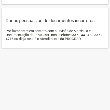
Dados pessoais ou de documentos incorretos
Por favor entre em contato com a Divisão de Matrícula e
Documentação da PROGRAD nos telefones 3371-4413 ou 3371-
4716 ou dirija-se até o Atendimento da PROGRAD.