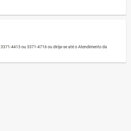
3371-4413 ou 3371-4716 ou dirija-se até o Atendimento da