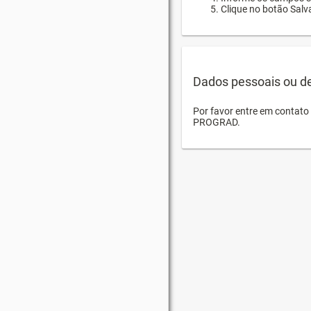
Clique no botão Salva
Dados pessoais ou d
Por favor entre em contat
PROGRAD.