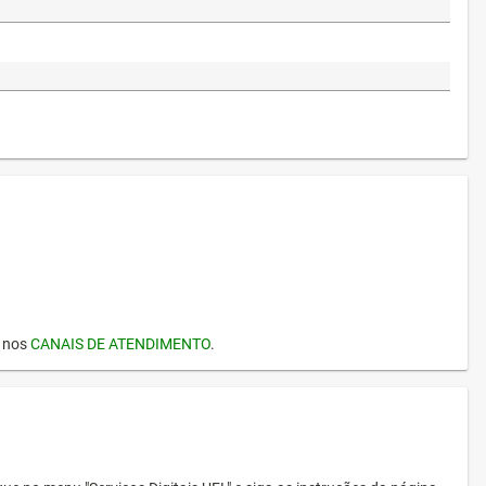
I nos
CANAIS DE ATENDIMENTO
.