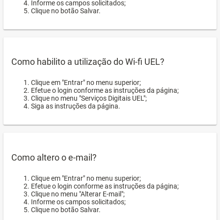
Informe os campos solicitados;
Clique no botão Salvar.
Como habilito a utilização do Wi-fi UEL?
Clique em "Entrar" no menu superior;
Efetue o login conforme as instruções da página;
Clique no menu "Serviços Digitais UEL";
Siga as instruções da página.
Como altero o e-mail?
Clique em "Entrar" no menu superior;
Efetue o login conforme as instruções da página;
Clique no menu "Alterar E-mail";
Informe os campos solicitados;
Clique no botão Salvar.