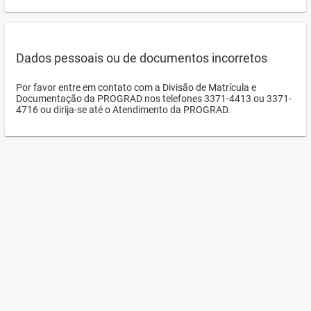
Dados pessoais ou de documentos incorretos
Por favor entre em contato com a Divisão de Matrícula e
Documentação da PROGRAD nos telefones 3371-4413 ou 3371-
4716 ou dirija-se até o Atendimento da PROGRAD.