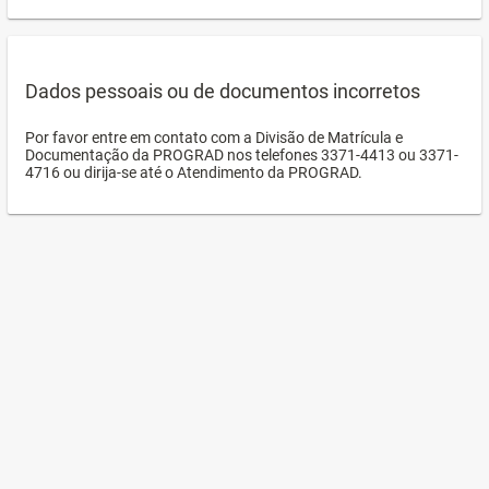
Dados pessoais ou de documentos incorretos
Por favor entre em contato com a Divisão de Matrícula e
Documentação da PROGRAD nos telefones 3371-4413 ou 3371-
4716 ou dirija-se até o Atendimento da PROGRAD.