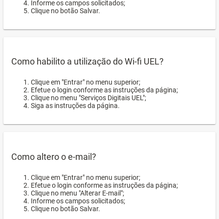
Informe os campos solicitados;
Clique no botão Salvar.
Como habilito a utilização do Wi-fi UEL?
Clique em "Entrar" no menu superior;
Efetue o login conforme as instruções da página;
Clique no menu "Serviços Digitais UEL";
Siga as instruções da página.
Como altero o e-mail?
Clique em "Entrar" no menu superior;
Efetue o login conforme as instruções da página;
Clique no menu "Alterar E-mail";
Informe os campos solicitados;
Clique no botão Salvar.